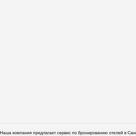
Наша компания предлагает сервис по бронированию отелей в Санкт