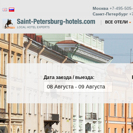
Москва
+7-495-505-
Санкт-Петербург
+7
ВСЕ ОТЕЛИ
Дата заезда / выезда: