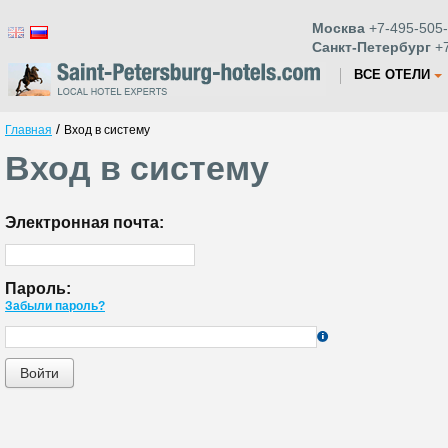
Москва
+7-495-505-
Санкт-Петербург
+7
ВСЕ ОТЕЛИ
/
Главная
Вход в систему
Вход в систему
Электронная почта:
Пароль:
Забыли пароль?
Войти