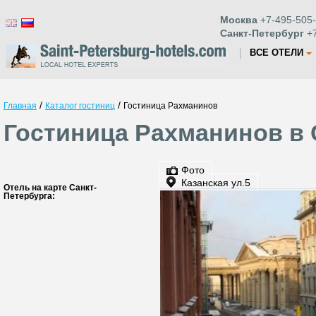
Москва
+7-495-505-
Санкт-Петербург
+7
ВСЕ ОТЕЛИ
/
/
Главная
Каталог гостиниц
Гостиница Рахманинов
Гостиница Рахманинов в 
Фото
Казанская ул.5
Отель на карте Санкт-
Петербурга: