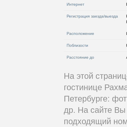
Интернет
Регистрация заезда/выезда
Расположение
Поблизости
Расстояние до
На этой страни
гостинице Рахм
Петербурге: фот
др. На сайте Вы
подходящий ном