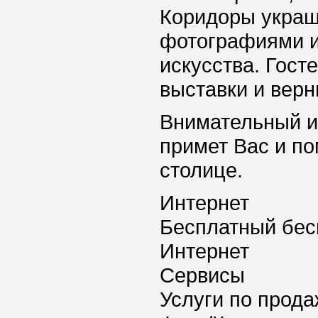
Коридоры украш
фотографиями и
искусства. Гост
выставки и верн
Внимательный и
примет Вас и п
столице.
Интернет
Бесплатный бес
Интернет
Сервисы
Услуги по прода