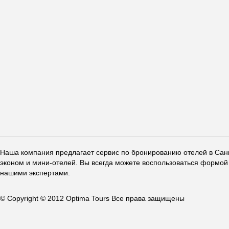
Наша компания предлагает сервис по бронированию отелей в Санкт
эконом и мини-отелей. Вы всегда можете воспользоваться формой 
нашими экспертами.
© Copyright © 2012 Optima Tours Все права защищены