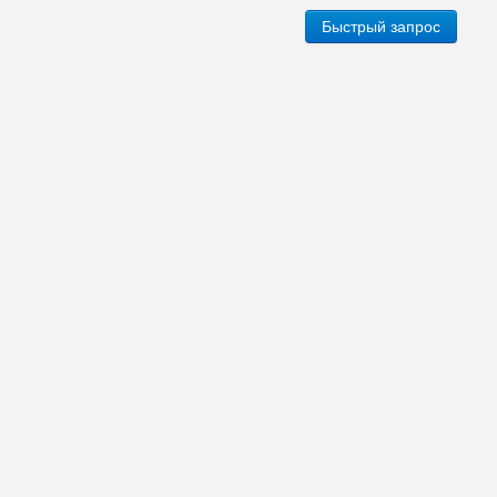
Быстрый запрос