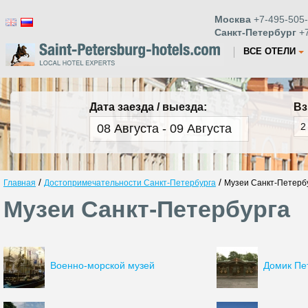
Москва
+7-495-505-
Санкт-Петербург
+7
ВСЕ ОТЕЛИ
Дата заезда / выезда:
Вз
/
/
Главная
Достопримечательности Санкт-Петербурга
Музеи Санкт-Петерб
Музеи Санкт-Петербурга
Военно-морской музей
Домик Пет