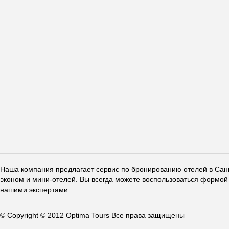
Наша компания предлагает сервис по бронированию отелей в Санкт
эконом и мини-отелей. Вы всегда можете воспользоваться формой 
нашими экспертами.
© Copyright © 2012 Optima Tours Все права защищены