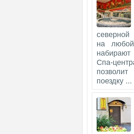
северной 
на любой
набирают
Спа-центр
позволит
поездку ...