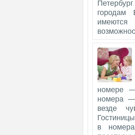
Петербург
городам 
имеются
возможнос
номере —
номера —
везде чу
Гостиницы
в номера