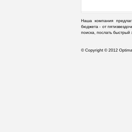
Наша компания предлага
бюджета - от пятизвездо
поиска, послать быстрый
© Copyright © 2012 Opti