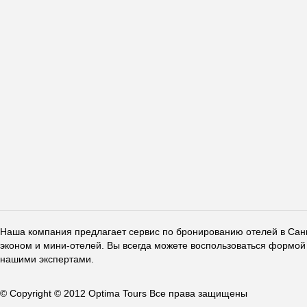
Наша компания предлагает сервис по бронированию отелей в Санкт
эконом и мини-отелей. Вы всегда можете воспользоваться формой 
нашими экспертами.
© Copyright © 2012 Optima Tours Все права защищены