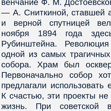
венчание Ф. М. Достоевско
— А. Сниткиной, ставшей 
и верной спутницей вел
ноября 1894 года здес
Рубинштейна. Революция
одной из самых трагичных
собора. Храм был осквер
Первоначально собор хот
предлагали использовать е
К счастью, эти проекты не
жизнь. При советской в