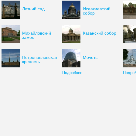
Летний сад
Исаакиевский
собор
Михайловский
Казанский собор
замок
Петропавловская
Мечеть
крепость
Подробнее
Подро