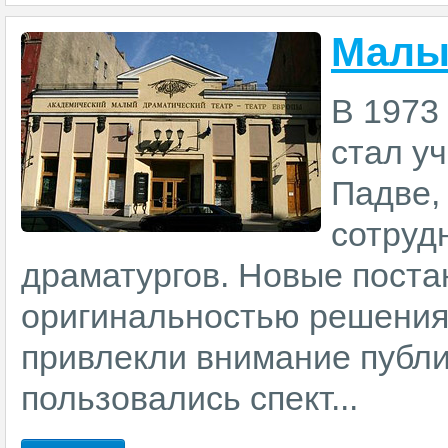
Малы
В 1973
стал у
Падве,
сотруд
драматургов. Новые поста
оригинальностью решения
привлекли внимание публи
пользовались спект...