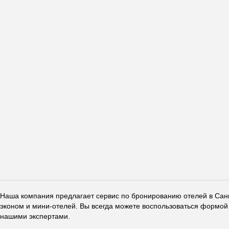
Наша компания предлагает сервис по бронированию отелей в Санкт
эконом и мини-отелей. Вы всегда можете воспользоваться формой 
нашими экспертами.